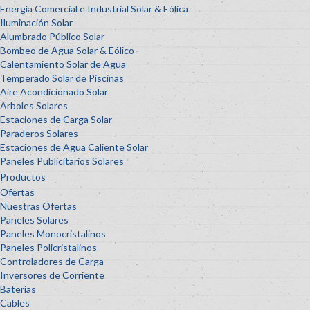
Energía Comercial e Industrial Solar & Eólica
Iluminación Solar
Alumbrado Público Solar
Bombeo de Agua Solar & Eólico
Calentamiento Solar de Agua
Temperado Solar de Piscinas
Aire Acondicionado Solar
Arboles Solares
Estaciones de Carga Solar
Paraderos Solares
Estaciones de Agua Caliente Solar
Paneles Publicitarios Solares
Productos
Ofertas
Nuestras Ofertas
Paneles Solares
Paneles Monocristalinos
Paneles Policristalinos
Controladores de Carga
Inversores de Corriente
Baterías
Cables