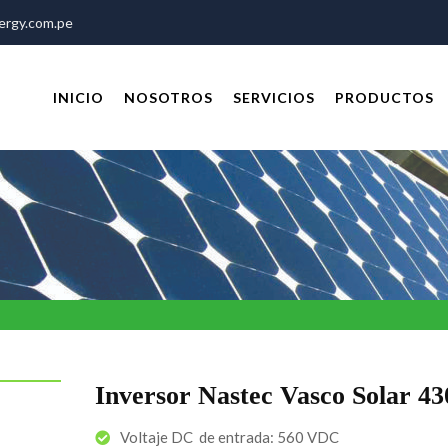
rgy.com.pe
INICIO
NOSOTROS
SERVICIOS
PRODUCTOS
Inversor Nastec Vasco Solar 43
Voltaje DC de entrada: 560 VDC