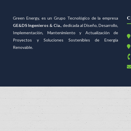
C
Green Energy, es un Grupo Tecnológico de la empresa
GE&DS Ingenieros & Cia.
, dedicada al Diseño, Desarrollo,
Implementación, Mantenimiento y Actualización de
Proyectos y Soluciones Sostenibles de Energía
Renovable.