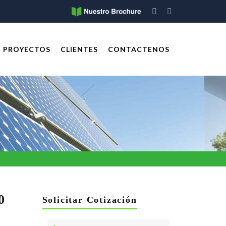
PROYECTOS
CLIENTES
CONTACTENOS
0
Solicitar Cotización