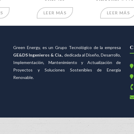
ÁS
LEER MÁS
LEER MÁS
C
Green Energy, es un Grupo Tecnológico de la empresa
GE&DS Ingenieros & Cia.
, dedicada al Diseño, Desarrollo,
Implementación, Mantenimiento y Actualización de
Proyectos y Soluciones Sostenibles de Energía
Renovable.