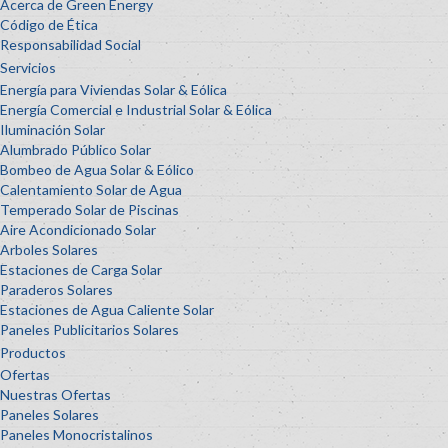
Acerca de Green Energy
Código de Ética
Responsabilidad Social
Servicios
Energía para Viviendas Solar & Eólica
Energía Comercial e Industrial Solar & Eólica
Iluminación Solar
Alumbrado Público Solar
Bombeo de Agua Solar & Eólico
Calentamiento Solar de Agua
Temperado Solar de Piscinas
Aire Acondicionado Solar
Arboles Solares
Estaciones de Carga Solar
Paraderos Solares
Estaciones de Agua Caliente Solar
Paneles Publicitarios Solares
Productos
Ofertas
Nuestras Ofertas
Paneles Solares
Paneles Monocristalinos