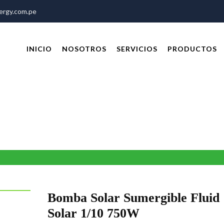
rgy.com.pe
INICIO
NOSOTROS
SERVICIOS
PRODUCTOS
Bomba Solar Sumergible Fluid
Solar 1/10 750W