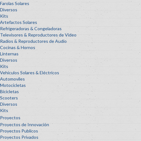
Farolas Solares
Diversos
Kits
Artefactos Solares
Refrigeradoras & Congeladoras
Televisores & Reproductores de Video
Radios & Reproductores de Audio
Cocinas & Hornos
Linternas
Diversos
Kits
Vehículos Solares & Eléctricos
Automoviles
Motocicletas
Bicicletas
Scooters
Diversos
Kits
Proyectos
Proyectos de Innovación
Proyectos Publicos
Proyectos Privados