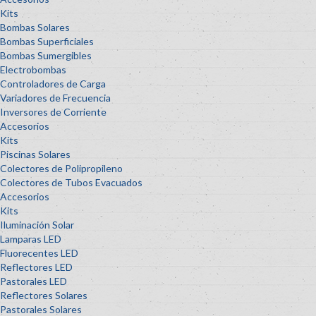
Kits
Bombas Solares
Bombas Superficiales
Bombas Sumergibles
Electrobombas
Controladores de Carga
Variadores de Frecuencia
Inversores de Corriente
Accesorios
Kits
Piscinas Solares
Colectores de Polipropileno
Colectores de Tubos Evacuados
Accesorios
Kits
Iluminación Solar
Lamparas LED
Fluorecentes LED
Reflectores LED
Pastorales LED
Reflectores Solares
Pastorales Solares