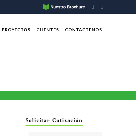
PROYECTOS
CLIENTES
CONTACTENOS
Solicitar Cotización