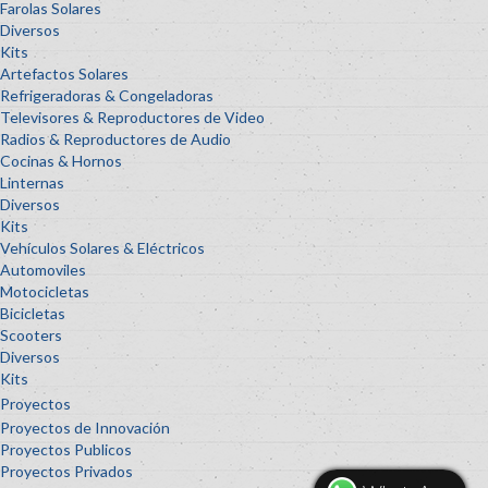
Farolas Solares
Diversos
Kits
Artefactos Solares
Refrigeradoras & Congeladoras
Televisores & Reproductores de Video
Radios & Reproductores de Audio
Cocinas & Hornos
Linternas
Diversos
Kits
Vehículos Solares & Eléctricos
Automoviles
Motocicletas
Bicicletas
Scooters
Diversos
Kits
Proyectos
Proyectos de Innovación
Proyectos Publicos
Proyectos Privados