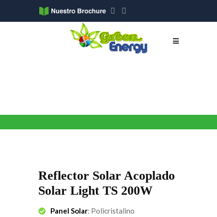
Reflector Solar Acoplado
Solar Light TS 200W
Panel Solar
: Policristalino