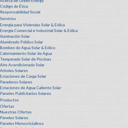
Acerca de Green Energy
Código de Ética
Responsabilidad Social
Servicios
Energía para Viviendas Solar & Eólica
Energía Comercial e Industrial Solar & Eólica
Iluminación Solar
Alumbrado Público Solar
Bombeo de Agua Solar & Eólico
Calentamiento Solar de Agua
Temperado Solar de Piscinas
Aire Acondicionado Solar
Arboles Solares
Estaciones de Carga Solar
Paraderos Solares
Estaciones de Agua Caliente Solar
Paneles Publicitarios Solares
Productos
Ofertas
Nuestras Ofertas
Paneles Solares
Paneles Monocristalinos