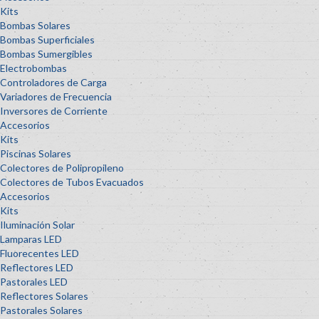
Kits
Bombas Solares
Bombas Superficiales
Bombas Sumergibles
Electrobombas
Controladores de Carga
Variadores de Frecuencia
Inversores de Corriente
Accesorios
Kits
Piscinas Solares
Colectores de Polipropileno
Colectores de Tubos Evacuados
Accesorios
Kits
Iluminación Solar
Lamparas LED
Fluorecentes LED
Reflectores LED
Pastorales LED
Reflectores Solares
Pastorales Solares