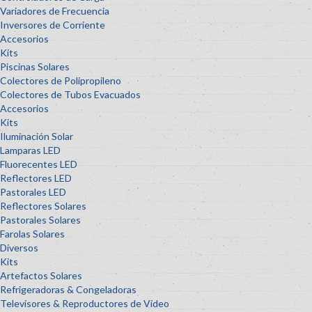
Variadores de Frecuencia
Inversores de Corriente
Accesorios
Kits
Piscinas Solares
Colectores de Polipropileno
Colectores de Tubos Evacuados
Accesorios
Kits
Iluminación Solar
Lamparas LED
Fluorecentes LED
Reflectores LED
Pastorales LED
Reflectores Solares
Pastorales Solares
Farolas Solares
Diversos
Kits
Artefactos Solares
Refrigeradoras & Congeladoras
Televisores & Reproductores de Video