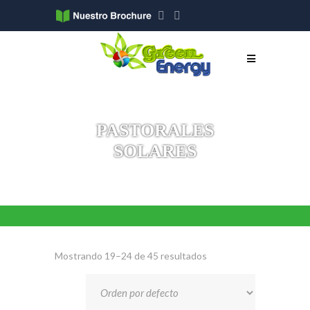
PASTORALES
SOLARES
Mostrando 19–24 de 45 resultados