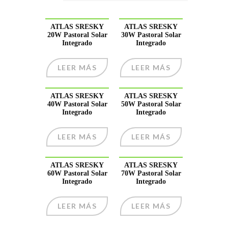
ATLAS SRESKY
ATLAS SRESKY
20W Pastoral Solar
30W Pastoral Solar
Integrado
Integrado
LEER MÁS
LEER MÁS
ATLAS SRESKY
ATLAS SRESKY
40W Pastoral Solar
50W Pastoral Solar
Integrado
Integrado
LEER MÁS
LEER MÁS
ATLAS SRESKY
ATLAS SRESKY
60W Pastoral Solar
70W Pastoral Solar
Integrado
Integrado
LEER MÁS
LEER MÁS