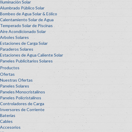
Iluminación Solar
Alumbrado Público Solar
Bombeo de Agua Solar & Eólico
Calentamiento Solar de Agua
Temperado Solar de Piscinas
Aire Acondicionado Solar
Arboles Solares
Estaciones de Carga Solar
Paraderos Solares
Estaciones de Agua Caliente Solar
Paneles Publicitarios Solares
Productos
Ofertas
Nuestras Ofertas
Paneles Solares
Paneles Monocristalinos
Paneles Policristalinos
Controladores de Carga
Inversores de Corriente
Baterías
Cables
Accesorios