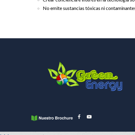
No emite sustancias tóxicas ni contaminante