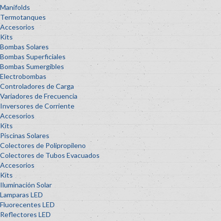
Manifolds
Termotanques
Accesorios
Kits
Bombas Solares
Bombas Superficiales
Bombas Sumergibles
Electrobombas
Controladores de Carga
Variadores de Frecuencia
Inversores de Corriente
Accesorios
Kits
Piscinas Solares
Colectores de Polipropileno
Colectores de Tubos Evacuados
Accesorios
Kits
Iluminación Solar
Lamparas LED
Fluorecentes LED
Reflectores LED