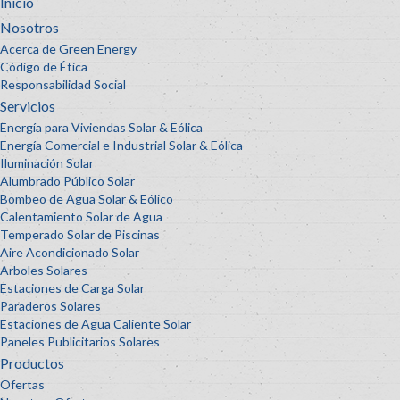
Inicio
Nosotros
Acerca de Green Energy
Código de Ética
Responsabilidad Social
Servicios
Energía para Viviendas Solar & Eólica
Energía Comercial e Industrial Solar & Eólica
Iluminación Solar
Alumbrado Público Solar
Bombeo de Agua Solar & Eólico
Calentamiento Solar de Agua
Temperado Solar de Piscinas
Aire Acondicionado Solar
Arboles Solares
Estaciones de Carga Solar
Paraderos Solares
Estaciones de Agua Caliente Solar
Paneles Publicitarios Solares
Productos
Ofertas