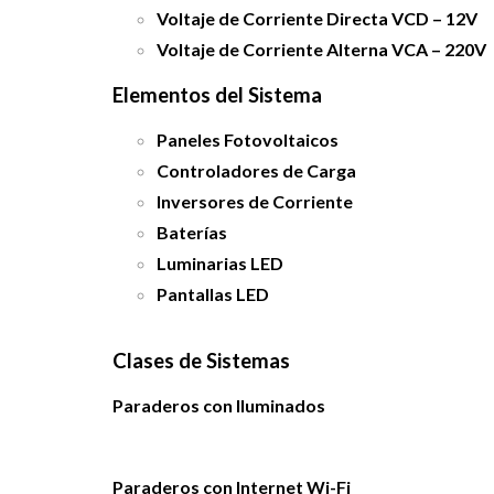
Voltaje de Corriente Directa VCD – 12V
Voltaje de Corriente Alterna VCA – 220V
Elementos del Sistema
Paneles Fotovoltaicos
Controladores de Carga
Inversores de Corriente
Baterías
Luminarias LED
Pantallas LED
Clases de Sistemas
Paraderos con Iluminados
Paraderos con Internet Wi-Fi