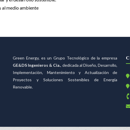
s al medio ambiente
C
Green Energy, es un Grupo Tecnológico de la empresa
GE&DS Ingenieros & Cia.
, dedicada al Diseño, Desarrollo,
Implementación, Mantenimiento y Actualización de
Proyectos y Soluciones Sostenibles de Energía
Renovable.