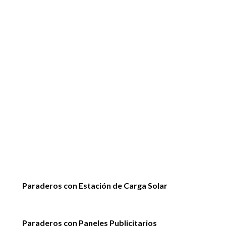
Paraderos con Estación de Carga Solar
Paraderos con Paneles Publicitarios