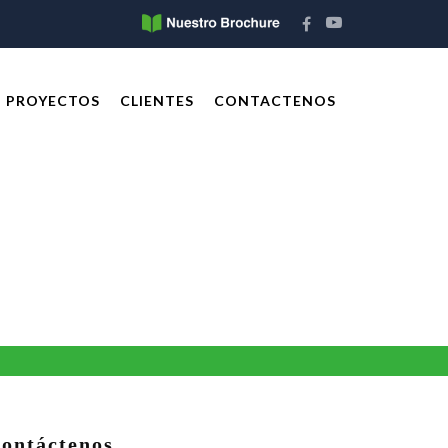
PROYECTOS
CLIENTES
CONTACTENOS
ontáctenos