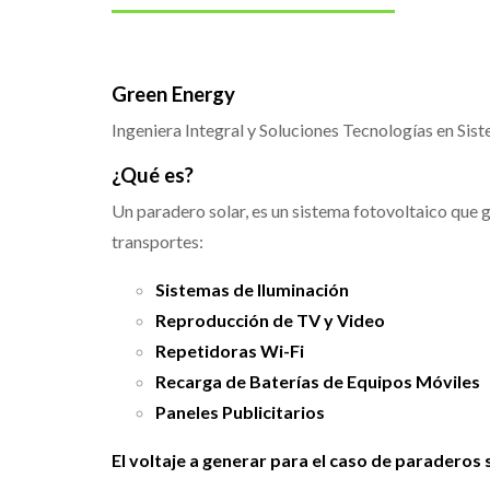
Green Energy
Ingeniera Integral y Soluciones Tecnologías en Sis
¿Qué es?
Un paradero solar, es un sistema fotovoltaico que g
transportes:
Sistemas de Iluminación
Reproducción de TV y Video
Repetidoras Wi-Fi
Recarga de Baterías de Equipos Móviles
Paneles Publicitarios
El voltaje a generar para el caso de paraderos 