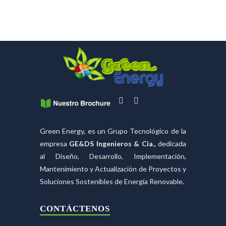
Green Energy, es un Grupo Tecnológico de la
empresa
GE&DS Ingenieros & Cia.
, dedicada
al Diseño, Desarrollo, Implementación,
Mantenimiento y Actualización de Proyectos y
Soluciones Sostenibles de Energía Renovable.
CONTÁCTENOS