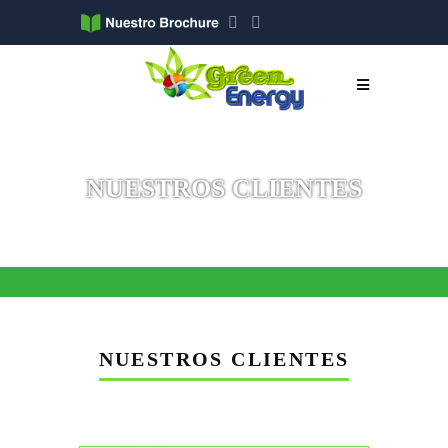
NUESTROS
CLIENTES
NUESTROS CLIENTES