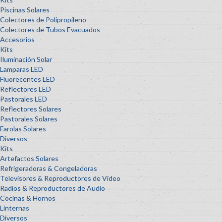
Piscinas Solares
Colectores de Polipropileno
Colectores de Tubos Evacuados
Accesorios
Kits
Iluminación Solar
Lamparas LED
Fluorecentes LED
Reflectores LED
Pastorales LED
Reflectores Solares
Pastorales Solares
Farolas Solares
Diversos
Kits
Artefactos Solares
Refrigeradoras & Congeladoras
Televisores & Reproductores de Video
Radios & Reproductores de Audio
Cocinas & Hornos
Linternas
Diversos