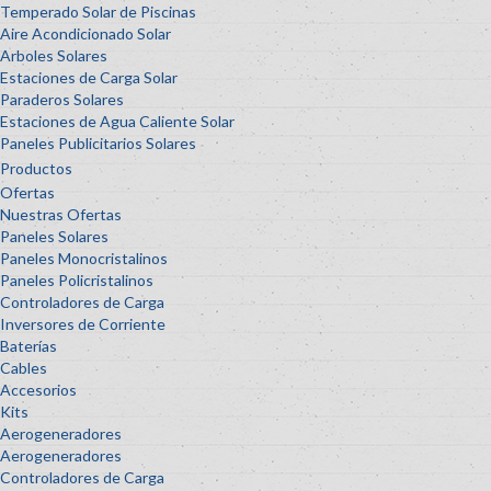
Temperado Solar de Piscinas
Aire Acondicionado Solar
Arboles Solares
Estaciones de Carga Solar
Paraderos Solares
Estaciones de Agua Caliente Solar
Paneles Publicitarios Solares
Productos
Ofertas
Nuestras Ofertas
Paneles Solares
Paneles Monocristalinos
Paneles Policristalinos
Controladores de Carga
Inversores de Corriente
Baterías
Cables
Accesorios
Kits
Aerogeneradores
Aerogeneradores
Controladores de Carga